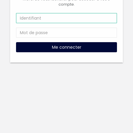
compte.
Me connecter