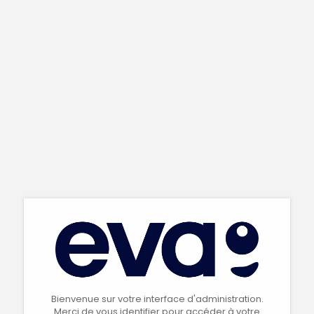
Bienvenue sur votre interface d'administration.
Merci de vous identifier pour accéder à votre